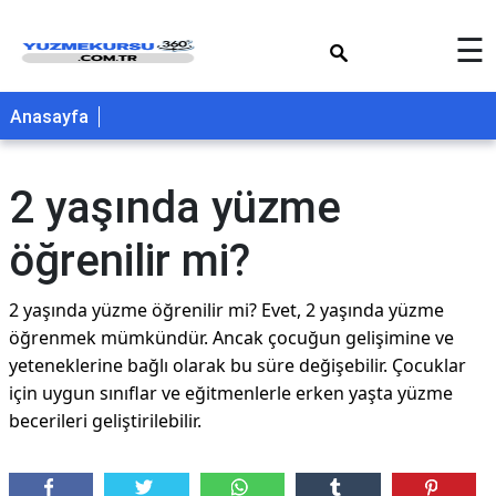
×
☰
Anasayfa
2 yaşında yüzme
öğrenilir mi?
2 yaşında yüzme öğrenilir mi? Evet, 2 yaşında yüzme
öğrenmek mümkündür. Ancak çocuğun gelişimine ve
yeteneklerine bağlı olarak bu süre değişebilir. Çocuklar
için uygun sınıflar ve eğitmenlerle erken yaşta yüzme
becerileri geliştirilebilir.