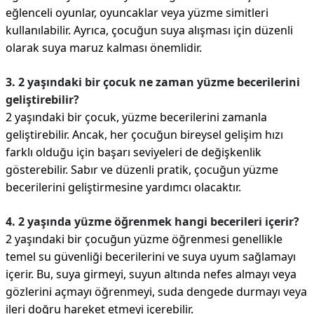
eğlenceli oyunlar, oyuncaklar veya yüzme simitleri
kullanılabilir. Ayrıca, çocuğun suya alışması için düzenli
olarak suya maruz kalması önemlidir.
3. 2 yaşındaki bir çocuk ne zaman yüzme becerilerini
geliştirebilir?
2 yaşındaki bir çocuk, yüzme becerilerini zamanla
geliştirebilir. Ancak, her çocuğun bireysel gelişim hızı
farklı olduğu için başarı seviyeleri de değişkenlik
gösterebilir. Sabır ve düzenli pratik, çocuğun yüzme
becerilerini geliştirmesine yardımcı olacaktır.
4. 2 yaşında yüzme öğrenmek hangi becerileri içerir?
2 yaşındaki bir çocuğun yüzme öğrenmesi genellikle
temel su güvenliği becerilerini ve suya uyum sağlamayı
içerir. Bu, suya girmeyi, suyun altında nefes almayı veya
gözlerini açmayı öğrenmeyi, suda dengede durmayı veya
ileri doğru hareket etmeyi içerebilir.