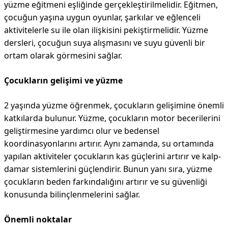
yüzme eğitmeni eşliğinde gerçekleştirilmelidir. Eğitmen,
çocuğun yaşına uygun oyunlar, şarkılar ve eğlenceli
aktivitelerle su ile olan ilişkisini pekiştirmelidir. Yüzme
dersleri, çocuğun suya alışmasını ve suyu güvenli bir
ortam olarak görmesini sağlar.
Çocukların gelişimi ve yüzme
2 yaşında yüzme öğrenmek, çocukların gelişimine önemli
katkılarda bulunur. Yüzme, çocukların motor becerilerini
geliştirmesine yardımcı olur ve bedensel
koordinasyonlarını artırır. Aynı zamanda, su ortamında
yapılan aktiviteler çocukların kas güçlerini artırır ve kalp-
damar sistemlerini güçlendirir. Bunun yanı sıra, yüzme
çocukların beden farkındalığını artırır ve su güvenliği
konusunda bilinçlenmelerini sağlar.
Önemli noktalar