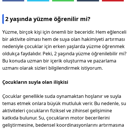
2 yaşında yüzme öğrenilir mi?
Yüzme, birçok kişi için önemli bir beceridir. Hem eğlenceli
bir aktivite olması hem de suya olan hakimiyeti artırması
nedeniyle çocuklar için erken yaşlarda yüzme öğrenmek
oldukça faydalıdır. Peki, 2 yaşında yüzme öğrenilebilir mi?
Bu konuda uzman bir içerik oluşturma ve pazarlama
uzmanı olarak sizleri bilgilendirmek istiyorum.
Çocukların suyla olan ilişkisi
Çocuklar genellikle suda oynamaktan hoşlanır ve suyla
temas etmek onlara büyük mutluluk verir. Bu nedenle, su
aktiviteleri çocukların fiziksel ve zihinsel gelişimine
katkıda bulunur. Su, çocukların motor becerilerini
geliştirmesine, bedensel koordinasyonlarını artırmasına