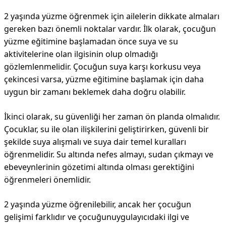
2 yaşında yüzme öğrenmek için ailelerin dikkate almaları
gereken bazı önemli noktalar vardır. İlk olarak, çocuğun
yüzme eğitimine başlamadan önce suya ve su
aktivitelerine olan ilgisinin olup olmadığı
gözlemlenmelidir. Çocuğun suya karşı korkusu veya
çekincesi varsa, yüzme eğitimine başlamak için daha
uygun bir zamanı beklemek daha doğru olabilir.
İkinci olarak, su güvenliği her zaman ön planda olmalıdır.
Çocuklar, su ile olan ilişkilerini geliştirirken, güvenli bir
şekilde suya alışmalı ve suya dair temel kuralları
öğrenmelidir. Su altında nefes almayı, sudan çıkmayı ve
ebeveynlerinin gözetimi altında olması gerektiğini
öğrenmeleri önemlidir.
2 yaşında yüzme öğrenilebilir, ancak her çocuğun
gelişimi farklıdır ve çocuğunuygulayıcıdaki ilgi ve