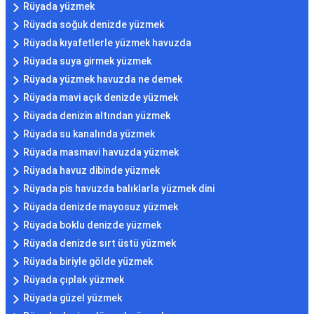
Rüyada yüzmek
Rüyada soğuk denizde yüzmek
Rüyada kıyafetlerle yüzmek havuzda
Rüyada suya girmek yüzmek
Rüyada yüzmek havuzda ne demek
Rüyada mavi açık denizde yüzmek
Rüyada denizin altından yüzmek
Rüyada su kanalında yüzmek
Rüyada masmavi havuzda yüzmek
Rüyada havuz dibinde yüzmek
Rüyada pis havuzda balıklarla yüzmek dini
Rüyada denizde mayosuz yüzmek
Rüyada boklu denizde yüzmek
Rüyada denizde sırt üstü yüzmek
Rüyada biriyle gölde yüzmek
Rüyada çıplak yüzmek
Rüyada güzel yüzmek