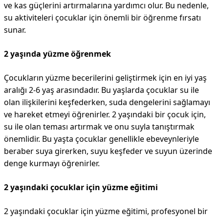
ve kas güçlerini artırmalarına yardımcı olur. Bu nedenle,
su aktiviteleri çocuklar için önemli bir öğrenme fırsatı
sunar.
2 yaşında yüzme öğrenmek
Çocukların yüzme becerilerini geliştirmek için en iyi yaş
aralığı 2-6 yaş arasındadır. Bu yaşlarda çocuklar su ile
olan ilişkilerini keşfederken, suda dengelerini sağlamayı
ve hareket etmeyi öğrenirler. 2 yaşındaki bir çocuk için,
su ile olan teması artırmak ve onu suyla tanıştırmak
önemlidir. Bu yaşta çocuklar genellikle ebeveynleriyle
beraber suya girerken, suyu keşfeder ve suyun üzerinde
denge kurmayı öğrenirler.
2 yaşındaki çocuklar için yüzme eğitimi
2 yaşındaki çocuklar için yüzme eğitimi, profesyonel bir