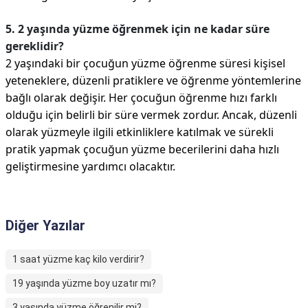
5. 2 yaşında yüzme öğrenmek için ne kadar süre
gereklidir?
2 yaşındaki bir çocuğun yüzme öğrenme süresi kişisel
yeteneklere, düzenli pratiklere ve öğrenme yöntemlerine
bağlı olarak değişir. Her çocuğun öğrenme hızı farklı
olduğu için belirli bir süre vermek zordur. Ancak, düzenli
olarak yüzmeyle ilgili etkinliklere katılmak ve sürekli
pratik yapmak çocuğun yüzme becerilerini daha hızlı
geliştirmesine yardımcı olacaktır.
Diğer Yazılar
1 saat yüzme kaç kilo verdirir?
19 yaşında yüzme boy uzatır mı?
3 yaşında yüzme öğrenilir mi?