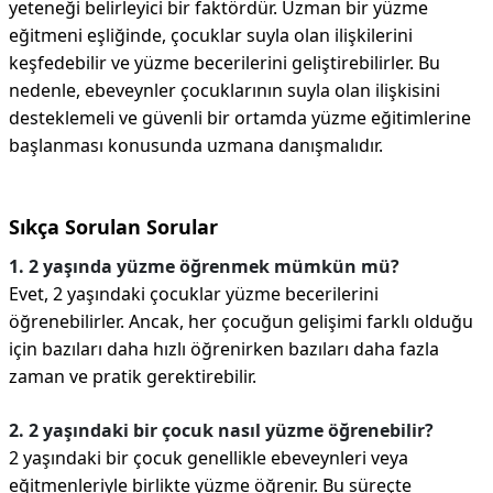
yeteneği belirleyici bir faktördür. Uzman bir yüzme
eğitmeni eşliğinde, çocuklar suyla olan ilişkilerini
keşfedebilir ve yüzme becerilerini geliştirebilirler. Bu
nedenle, ebeveynler çocuklarının suyla olan ilişkisini
desteklemeli ve güvenli bir ortamda yüzme eğitimlerine
başlanması konusunda uzmana danışmalıdır.
Sıkça Sorulan Sorular
1. 2 yaşında yüzme öğrenmek mümkün mü?
Evet, 2 yaşındaki çocuklar yüzme becerilerini
öğrenebilirler. Ancak, her çocuğun gelişimi farklı olduğu
için bazıları daha hızlı öğrenirken bazıları daha fazla
zaman ve pratik gerektirebilir.
2. 2 yaşındaki bir çocuk nasıl yüzme öğrenebilir?
2 yaşındaki bir çocuk genellikle ebeveynleri veya
eğitmenleriyle birlikte yüzme öğrenir. Bu süreçte