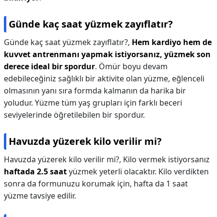
Günde kaç saat yüzmek zayıflatır?
Günde kaç saat yüzmek zayıflatır?,
Hem kardiyo hem de
kuvvet antrenmanı yapmak istiyorsanız, yüzmek son
derece ideal bir spordur
. Ömür boyu devam
edebileceğiniz sağlıklı bir aktivite olan yüzme, eğlenceli
olmasının yanı sıra formda kalmanın da harika bir
yoludur. Yüzme tüm yaş grupları için farklı beceri
seviyelerinde öğretilebilen bir spordur.
Havuzda yüzerek kilo verilir mi?
Havuzda yüzerek kilo verilir mi?,
Kilo vermek istiyorsanız
haftada 2.5 saat
yüzmek yeterli olacaktır. Kilo verdikten
sonra da formunuzu korumak için, hafta da 1 saat
yüzme tavsiye edilir.