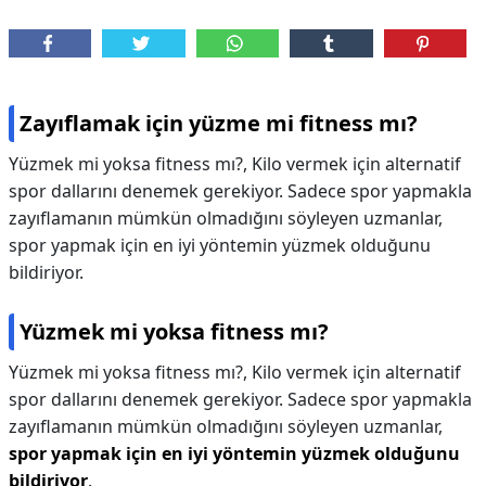
Zayıflamak için yüzme mi fitness mı?
Yüzmek mi yoksa fitness mı?, Kilo vermek için alternatif
spor dallarını denemek gerekiyor. Sadece spor yapmakla
zayıflamanın mümkün olmadığını söyleyen uzmanlar,
spor yapmak için en iyi yöntemin yüzmek olduğunu
bildiriyor.
Yüzmek mi yoksa fitness mı?
Yüzmek mi yoksa fitness mı?,
Kilo vermek için alternatif
spor dallarını denemek gerekiyor. Sadece spor yapmakla
zayıflamanın mümkün olmadığını söyleyen uzmanlar,
spor yapmak için en iyi yöntemin yüzmek olduğunu
bildiriyor
.