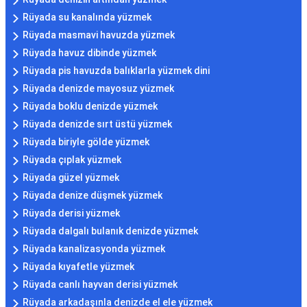
Rüyada su kanalında yüzmek
Rüyada masmavi havuzda yüzmek
Rüyada havuz dibinde yüzmek
Rüyada pis havuzda balıklarla yüzmek dini
Rüyada denizde mayosuz yüzmek
Rüyada boklu denizde yüzmek
Rüyada denizde sırt üstü yüzmek
Rüyada biriyle gölde yüzmek
Rüyada çıplak yüzmek
Rüyada güzel yüzmek
Rüyada denize düşmek yüzmek
Rüyada derisi yüzmek
Rüyada dalgalı bulanık denizde yüzmek
Rüyada kanalizasyonda yüzmek
Rüyada kıyafetle yüzmek
Rüyada canlı hayvan derisi yüzmek
Rüyada arkadaşınla denizde el ele yüzmek