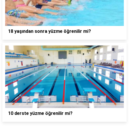
18 yaşından sonra yüzme öğrenilir mi?
10 derste yüzme öğrenilir mi?