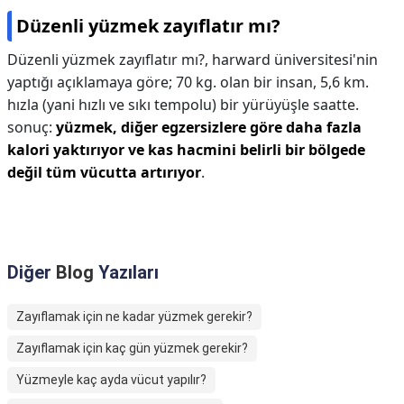
Düzenli yüzmek zayıflatır mı?
Düzenli yüzmek zayıflatır mı?,
harward üniversitesi'nin
yaptığı açıklamaya göre; 70 kg. olan bir insan, 5,6 km.
hızla (yani hızlı ve sıkı tempolu) bir yürüyüşle saatte.
sonuç:
yüzmek, diğer egzersizlere göre daha fazla
kalori yaktırıyor ve kas hacmini belirli bir bölgede
değil tüm vücutta artırıyor
.
Diğer
Blog
Yazıları
Zayıflamak için ne kadar yüzmek gerekir?
Zayıflamak için kaç gün yüzmek gerekir?
Yüzmeyle kaç ayda vücut yapılır?