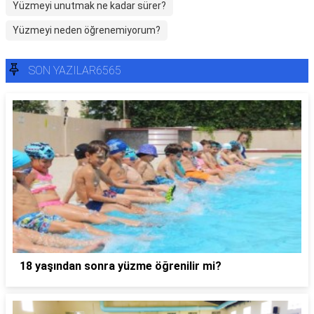
Yüzmeyi unutmak ne kadar sürer?
Yüzmeyi neden öğrenemiyorum?
SON YAZILAR6565
18 yaşından sonra yüzme öğrenilir mi?