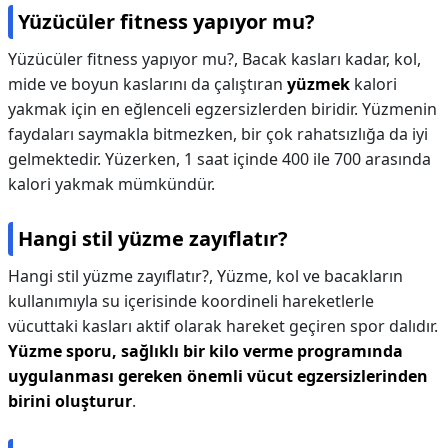
Yüzücüler fitness yapıyor mu?
Yüzücüler fitness yapıyor mu?,
Bacak kasları kadar, kol,
mide ve boyun kaslarını da çalıştıran
yüzmek
kalori
yakmak için en eğlenceli egzersizlerden biridir. Yüzmenin
faydaları saymakla bitmezken, bir çok rahatsızlığa da iyi
gelmektedir. Yüzerken, 1 saat içinde 400 ile 700 arasında
kalori yakmak mümkündür.
Hangi stil yüzme zayıflatır?
Hangi stil yüzme zayıflatır?,
Yüzme, kol ve bacakların
kullanımıyla su içerisinde koordineli hareketlerle
vücuttaki kasları aktif olarak hareket geçiren spor dalıdır.
Yüzme sporu, sağlıklı bir kilo verme programında
uygulanması gereken önemli vücut egzersizlerinden
birini oluşturur
.