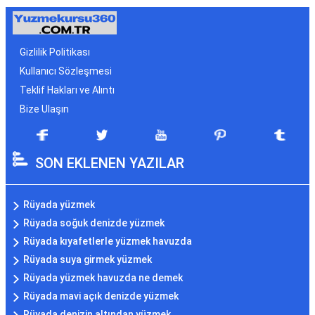
Gizlilik Politikası
Kullanıcı Sözleşmesi
Teklif Hakları ve Alıntı
Bize Ulaşın
SON EKLENEN YAZILAR
Rüyada yüzmek
Rüyada soğuk denizde yüzmek
Rüyada kıyafetlerle yüzmek havuzda
Rüyada suya girmek yüzmek
Rüyada yüzmek havuzda ne demek
Rüyada mavi açık denizde yüzmek
Rüyada denizin altından yüzmek