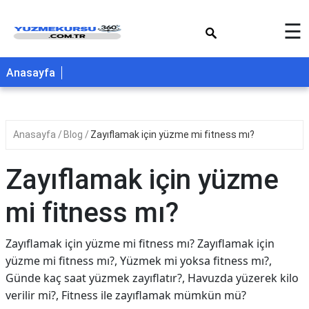
×
☰
Anasayfa
Anasayfa
Blog
Zayıflamak için yüzme mi fitness mı?
Zayıflamak için yüzme
mi fitness mı?
Zayıflamak için yüzme mi fitness mı? Zayıflamak için
yüzme mi fitness mı?, Yüzmek mi yoksa fitness mı?,
Günde kaç saat yüzmek zayıflatır?, Havuzda yüzerek kilo
verilir mi?, Fitness ile zayıflamak mümkün mü?