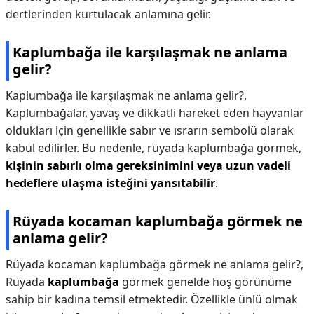
dertlerinden kurtulacak anlamına gelir.
Kaplumbağa ile karşılaşmak ne anlama
gelir?
Kaplumbağa ile karşılaşmak ne anlama gelir?,
Kaplumbağalar, yavaş ve dikkatli hareket eden hayvanlar
oldukları için genellikle sabır ve ısrarın sembolü olarak
kabul edilirler. Bu nedenle, rüyada kaplumbağa görmek,
kişinin sabırlı olma gereksinimini veya uzun vadeli
hedeflere ulaşma isteğini yansıtabilir
.
Rüyada kocaman kaplumbağa görmek ne
anlama gelir?
Rüyada kocaman kaplumbağa görmek ne anlama gelir?,
Rüyada
kaplumbağa
görmek genelde hoş görünüme
sahip bir kadına temsil etmektedir. Özellikle ünlü olmak