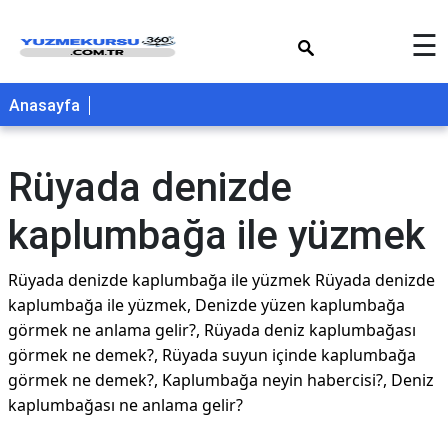
×
☰
Anasayfa
Rüyada denizde
kaplumbağa ile yüzmek
Rüyada denizde kaplumbağa ile yüzmek Rüyada denizde
kaplumbağa ile yüzmek, Denizde yüzen kaplumbağa
görmek ne anlama gelir?, Rüyada deniz kaplumbağası
görmek ne demek?, Rüyada suyun içinde kaplumbağa
görmek ne demek?, Kaplumbağa neyin habercisi?, Deniz
kaplumbağası ne anlama gelir?