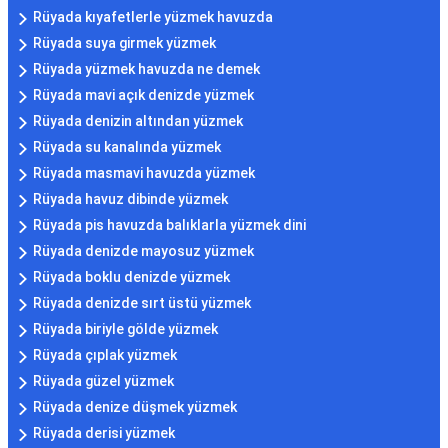
Rüyada kıyafetlerle yüzmek havuzda
Rüyada suya girmek yüzmek
Rüyada yüzmek havuzda ne demek
Rüyada mavi açık denizde yüzmek
Rüyada denizin altından yüzmek
Rüyada su kanalında yüzmek
Rüyada masmavi havuzda yüzmek
Rüyada havuz dibinde yüzmek
Rüyada pis havuzda balıklarla yüzmek dini
Rüyada denizde mayosuz yüzmek
Rüyada boklu denizde yüzmek
Rüyada denizde sırt üstü yüzmek
Rüyada biriyle gölde yüzmek
Rüyada çıplak yüzmek
Rüyada güzel yüzmek
Rüyada denize düşmek yüzmek
Rüyada derisi yüzmek