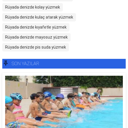
Rüyada denizde kolay yüzmek
Rüyada denizde kulaç atarak yüzmek
Rüyada denizde kıyafetle yüzmek
Rüyada denizde mayosuz yüzmek
Rüyada denizde pis suda yüzmek
SON YAZILAR