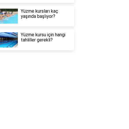
Yüzme kursları kaç
yaşında başlıyor?
Yüzme kursu için hangi
tahliller gerekli?