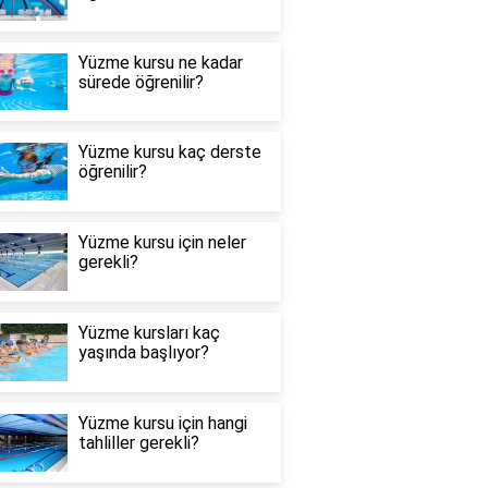
Yüzme kursu ne kadar
sürede öğrenilir?
Yüzme kursu kaç derste
öğrenilir?
Yüzme kursu için neler
gerekli?
Yüzme kursları kaç
yaşında başlıyor?
Yüzme kursu için hangi
tahliller gerekli?