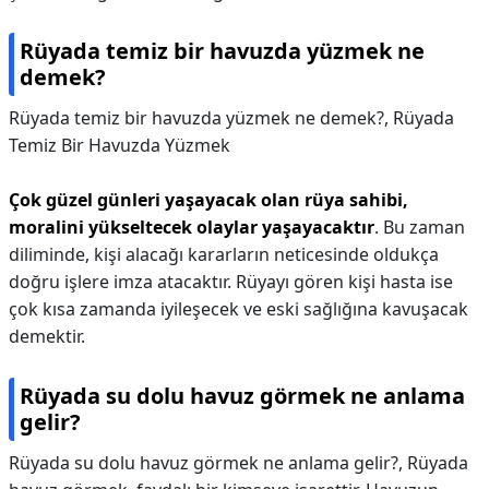
Rüyada temiz bir havuzda yüzmek ne
demek?
Rüyada temiz bir havuzda yüzmek ne demek?,
​​​Rüyada
Temiz Bir Havuzda Yüzmek
Çok güzel günleri yaşayacak olan rüya sahibi,
moralini yükseltecek olaylar yaşayacaktır
. Bu zaman
diliminde, kişi alacağı kararların neticesinde oldukça
doğru işlere imza atacaktır. Rüyayı gören kişi hasta ise
çok kısa zamanda iyileşecek ve eski sağlığına kavuşacak
demektir.
Rüyada su dolu havuz görmek ne anlama
gelir?
Rüyada su dolu havuz görmek ne anlama gelir?,
Rüyada