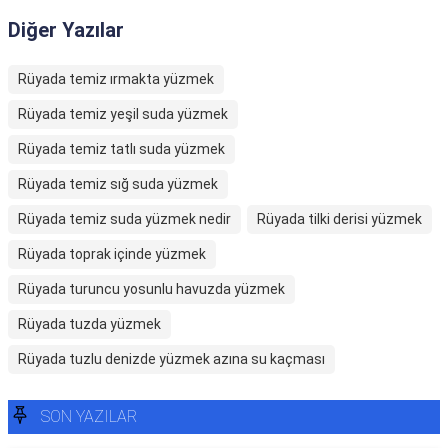
Diğer Yazılar
Rüyada temiz ırmakta yüzmek
Rüyada temiz yeşil suda yüzmek
Rüyada temiz tatlı suda yüzmek
Rüyada temiz sığ suda yüzmek
Rüyada temiz suda yüzmek nedir
Rüyada tilki derisi yüzmek
Rüyada toprak içinde yüzmek
Rüyada turuncu yosunlu havuzda yüzmek
Rüyada tuzda yüzmek
Rüyada tuzlu denizde yüzmek azına su kaçması
SON YAZILAR