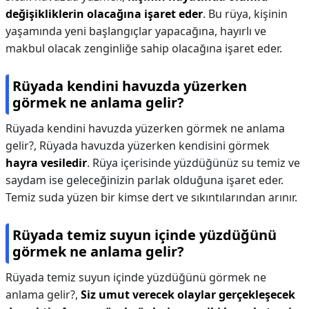
değişikliklerin olacağına işaret eder
. Bu rüya, kişinin
yaşamında yeni başlangıçlar yapacağına, hayırlı ve
makbul olacak zenginliğe sahip olacağına işaret eder.
Rüyada kendini havuzda yüzerken
görmek ne anlama gelir?
Rüyada kendini havuzda yüzerken görmek ne anlama
gelir?,
Rüyada havuzda yüzerken kendisini görmek
hayra vesiledir
. Rüya içerisinde yüzdüğünüz su temiz ve
saydam ise geleceğinizin parlak olduğuna işaret eder.
Temiz suda yüzen bir kimse dert ve sıkıntılarından arınır.
Rüyada temiz suyun içinde yüzdüğünü
görmek ne anlama gelir?
Rüyada temiz suyun içinde yüzdüğünü görmek ne
anlama gelir?,
Siz umut verecek olaylar gerçekleşecek