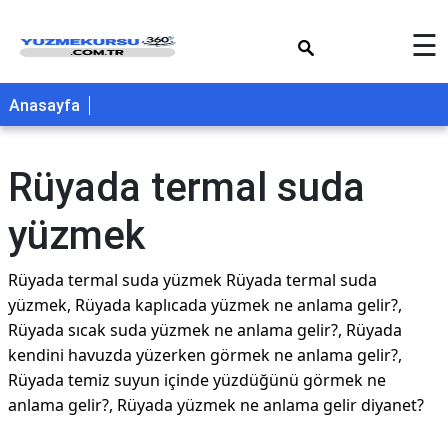
×
☰
Anasayfa
Rüyada termal suda
yüzmek
Rüyada termal suda yüzmek Rüyada termal suda
yüzmek, Rüyada kaplıcada yüzmek ne anlama gelir?,
Rüyada sıcak suda yüzmek ne anlama gelir?, Rüyada
kendini havuzda yüzerken görmek ne anlama gelir?,
Rüyada temiz suyun içinde yüzdüğünü görmek ne
anlama gelir?, Rüyada yüzmek ne anlama gelir diyanet?