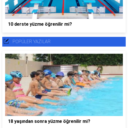
10 derste yüzme öğrenilir mi?
POPÜLER YAZILAR
18 yaşından sonra yüzme öğrenilir mi?