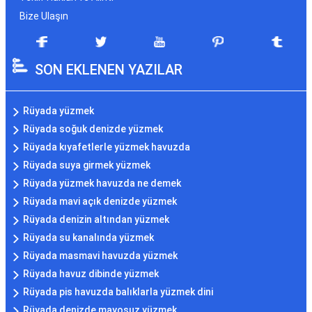
Bize Ulaşın
SON EKLENEN YAZILAR
Rüyada yüzmek
Rüyada soğuk denizde yüzmek
Rüyada kıyafetlerle yüzmek havuzda
Rüyada suya girmek yüzmek
Rüyada yüzmek havuzda ne demek
Rüyada mavi açık denizde yüzmek
Rüyada denizin altından yüzmek
Rüyada su kanalında yüzmek
Rüyada masmavi havuzda yüzmek
Rüyada havuz dibinde yüzmek
Rüyada pis havuzda balıklarla yüzmek dini
Rüyada denizde mayosuz yüzmek