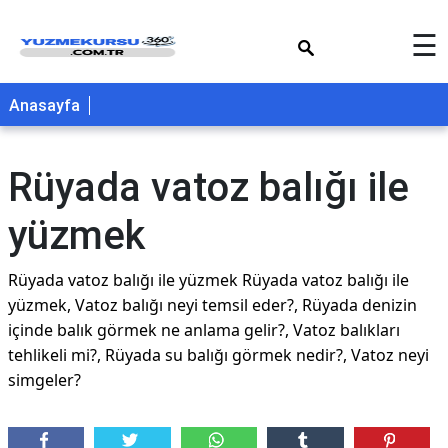
×
☰
Anasayfa
Rüyada vatoz balığı ile
yüzmek
Rüyada vatoz balığı ile yüzmek Rüyada vatoz balığı ile
yüzmek, Vatoz balığı neyi temsil eder?, Rüyada denizin
içinde balık görmek ne anlama gelir?, Vatoz balıkları
tehlikeli mi?, Rüyada su balığı görmek nedir?, Vatoz neyi
simgeler?