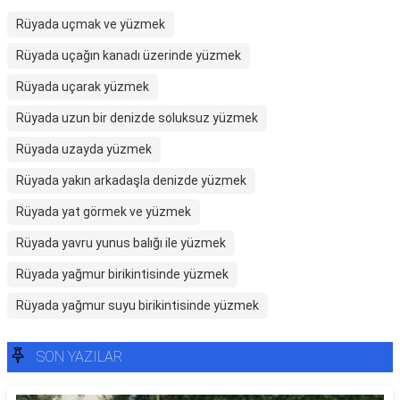
Rüyada uçmak ve yüzmek
Rüyada uçağın kanadı üzerinde yüzmek
Rüyada uçarak yüzmek
Rüyada uzun bir denizde soluksuz yüzmek
Rüyada uzayda yüzmek
Rüyada yakın arkadaşla denizde yüzmek
Rüyada yat görmek ve yüzmek
Rüyada yavru yunus balığı ile yüzmek
Rüyada yağmur birikintisinde yüzmek
Rüyada yağmur suyu birikintisinde yüzmek
SON YAZILAR