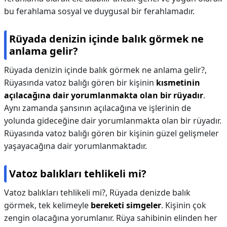
bu ferahlama sosyal ve duygusal bir ferahlamadır.
Rüyada denizin içinde balık görmek ne
anlama gelir?
Rüyada denizin içinde balık görmek ne anlama gelir?,
Rüyasında vatoz balığı gören bir kişinin
kısmetinin
açılacağına dair yorumlanmakta olan bir rüyadır
.
Aynı zamanda şansının açılacağına ve işlerinin de
yolunda gideceğine dair yorumlanmakta olan bir rüyadır.
Rüyasında vatoz balığı gören bir kişinin güzel gelişmeler
yaşayacağına dair yorumlanmaktadır.
Vatoz balıkları tehlikeli mi?
Vatoz balıkları tehlikeli mi?,
Rüyada denizde balık
görmek, tek kelimeyle
bereketi simgeler
. Kişinin çok
zengin olacağına yorumlanır. Rüya sahibinin elinden her