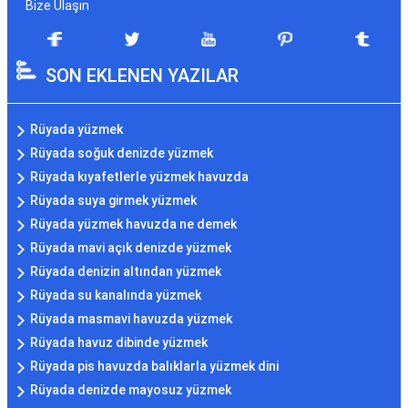
Bize Ulaşın
SON EKLENEN YAZILAR
Rüyada yüzmek
Rüyada soğuk denizde yüzmek
Rüyada kıyafetlerle yüzmek havuzda
Rüyada suya girmek yüzmek
Rüyada yüzmek havuzda ne demek
Rüyada mavi açık denizde yüzmek
Rüyada denizin altından yüzmek
Rüyada su kanalında yüzmek
Rüyada masmavi havuzda yüzmek
Rüyada havuz dibinde yüzmek
Rüyada pis havuzda balıklarla yüzmek dini
Rüyada denizde mayosuz yüzmek