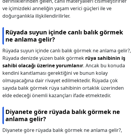
derinliklerinden gelen, canlı materyalleri cisimleştirirler
ve içimizdeki anneliğin yaşam verici güçleri ile ve
doğurganlıkla ilişkilendirilirler.
Rüyada suyun içinde canlı balık görmek
ne anlama gelir?
Rüyada suyun içinde canlı balık görmek ne anlama gelir?,
Rüyada denizde yüzen balık görmek
rüya sahibinin iş
sahibi olacağı üzerine yorumlanır
. Ancak bu konuda
kendini kanıtlaması gerektiğini ve bunun kolay
olmayacağına dair rivayet edilmektedir. Rüyada çok
sayıda balık görmek rüya sahibinin ortaklık üzerinden
elde edeceği önemli kazançları ifade etmektedir.
Diyanete göre rüyada balık görmek ne
anlama gelir?
Diyanete göre rüyada balık görmek ne anlama gelir?,