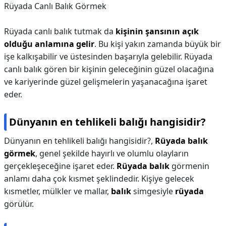
Rüyada Canlı Balık Görmek
Rüyada canlı balık tutmak da
kişinin şansının açık
olduğu anlamına gelir
. Bu kişi yakın zamanda büyük bir
işe kalkışabilir ve üstesinden başarıyla gelebilir. Rüyada
canlı balık gören bir kişinin geleceğinin güzel olacağına
ve kariyerinde güzel gelişmelerin yaşanacağına işaret
eder.
Dünyanın en tehlikeli balığı hangisidir?
Dünyanın en tehlikeli balığı hangisidir?,
Rüyada balık
görmek
, genel şekilde hayırlı ve olumlu olayların
gerçekleşeceğine işaret eder.
Rüyada balık
görmenin
anlamı daha çok kısmet şeklindedir. Kişiye gelecek
kısmetler, mülkler ve mallar,
balık
simgesiyle
rüyada
görülür.