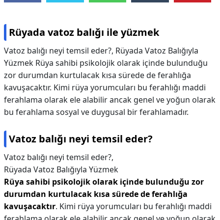
Rüyada vatoz balığı ile yüzmek
Vatoz balığı neyi temsil eder?, Rüyada Vatoz Balığıyla
Yüzmek Rüya sahibi psikolojik olarak içinde bulunduğu
zor durumdan kurtulacak kısa sürede de ferahlığa
kavuşacaktır. Kimi rüya yorumcuları bu ferahlığı maddi
ferahlama olarak ele alabilir ancak genel ve yoğun olarak
bu ferahlama sosyal ve duygusal bir ferahlamadır.
Vatoz balığı neyi temsil eder?
Vatoz balığı neyi temsil eder?,
Rüyada Vatoz Balığıyla Yüzmek
Rüya sahibi psikolojik olarak içinde bulunduğu zor
durumdan kurtulacak kısa sürede de ferahlığa
kavuşacaktır
. Kimi rüya yorumcuları bu ferahlığı maddi
ferahlama olarak ele alabilir ancak genel ve yoğun olarak