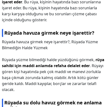
işaret eder
. Bu rüya, kişinin hayatında bazı sorunlarına
işaret eder. Bu rüya, kişinin hayatında bazı sorunlarla
karşı karşıya olduğunu ve bu sorunları çözme çabası
içinde olduğunu gösterir.
Rüyada havuza girmek neye işarettir?
Rüyada havuza girmek neye işarettir?,
Rüyada Yüzme
Bilmediğin Halde Yüzmek
Rüyada yüzme bilmediği halde yüzdüğünü görmek,
rüya
sahibi için maddi anlamda refaha delalet eder
. Rüyayı
gören kişi hayatında pek çok maddi ve manevi zorlukla
başa çıkmak zorunda kalmış olabilir. Artık kötü günler
geride kaldı. Maddi kayıplar, borçlar ve zararlar telafi
olacak.
Rüyada su dolu havuz görmek ne anlama