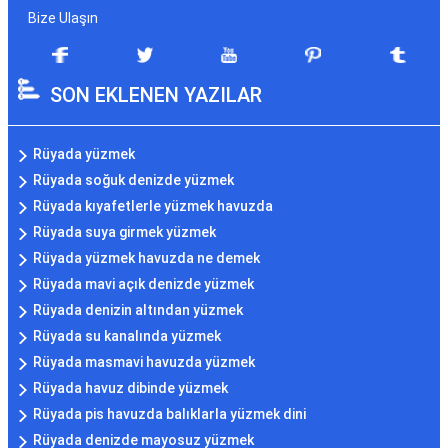
Bize Ulaşın
SON EKLENEN YAZILAR
Rüyada yüzmek
Rüyada soğuk denizde yüzmek
Rüyada kıyafetlerle yüzmek havuzda
Rüyada suya girmek yüzmek
Rüyada yüzmek havuzda ne demek
Rüyada mavi açık denizde yüzmek
Rüyada denizin altından yüzmek
Rüyada su kanalında yüzmek
Rüyada masmavi havuzda yüzmek
Rüyada havuz dibinde yüzmek
Rüyada pis havuzda balıklarla yüzmek dini
Rüyada denizde mayosuz yüzmek