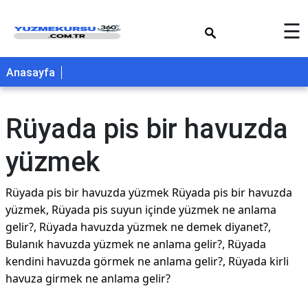
×
☰
Anasayfa
Rüyada pis bir havuzda
yüzmek
Rüyada pis bir havuzda yüzmek Rüyada pis bir havuzda
yüzmek, Rüyada pis suyun içinde yüzmek ne anlama
gelir?, Rüyada havuzda yüzmek ne demek diyanet?,
Bulanık havuzda yüzmek ne anlama gelir?, Rüyada
kendini havuzda görmek ne anlama gelir?, Rüyada kirli
havuza girmek ne anlama gelir?