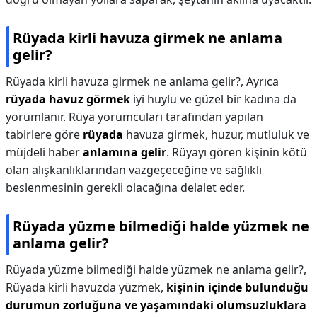
Rüyada kirli havuza girmek ne anlama
gelir?
Rüyada kirli havuza girmek ne anlama gelir?,
Ayrıca
rüyada havuz görmek
iyi huylu ve güzel bir kadına da
yorumlanır. Rüya yorumcuları tarafından yapılan
tabirlere göre
rüyada
havuza girmek, huzur, mutluluk ve
müjdeli haber
anlamına gelir
. Rüyayı gören kişinin kötü
olan alışkanlıklarından vazgeçeceğine ve sağlıklı
beslenmesinin gerekli olacağına delalet eder.
Rüyada yüzme bilmediği halde yüzmek ne
anlama gelir?
Rüyada yüzme bilmediği halde yüzmek ne anlama gelir?,
Rüyada kirli havuzda yüzmek,
kişinin içinde bulunduğu
durumun zorluğuna ve yaşamındaki olumsuzluklara