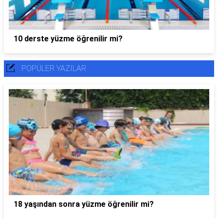
10 derste yüzme öğrenilir mi?
POPÜLER YAZILAR
18 yaşından sonra yüzme öğrenilir mi?