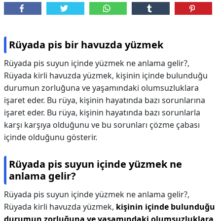
Rüyada pis bir havuzda yüzmek
Rüyada pis suyun içinde yüzmek ne anlama gelir?,
Rüyada kirli havuzda yüzmek, kişinin içinde bulunduğu
durumun zorluğuna ve yaşamındaki olumsuzluklara
işaret eder. Bu rüya, kişinin hayatında bazı sorunlarına
işaret eder. Bu rüya, kişinin hayatında bazı sorunlarla
karşı karşıya olduğunu ve bu sorunları çözme çabası
içinde olduğunu gösterir.
Rüyada pis suyun içinde yüzmek ne
anlama gelir?
Rüyada pis suyun içinde yüzmek ne anlama gelir?,
Rüyada kirli havuzda yüzmek,
kişinin içinde bulunduğu
durumun zorluğuna ve yaşamındaki olumsuzluklara