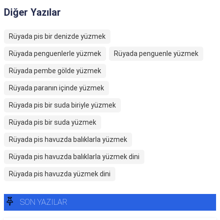
Diğer Yazılar
Rüyada pis bir denizde yüzmek
Rüyada penguenlerle yüzmek
Rüyada penguenle yüzmek
Rüyada pembe gölde yüzmek
Rüyada paranın içinde yüzmek
Rüyada pis bir suda biriyle yüzmek
Rüyada pis bir suda yüzmek
Rüyada pis havuzda balıklarla yüzmek
Rüyada pis havuzda balıklarla yüzmek dini
Rüyada pis havuzda yüzmek dini
SON YAZILAR