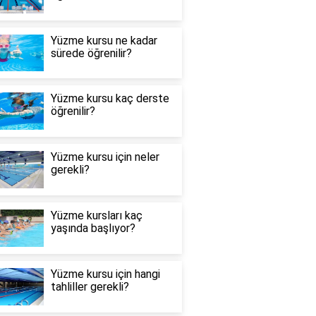
Yüzme kursu ne kadar
sürede öğrenilir?
Yüzme kursu kaç derste
öğrenilir?
Yüzme kursu için neler
gerekli?
Yüzme kursları kaç
yaşında başlıyor?
Yüzme kursu için hangi
tahliller gerekli?