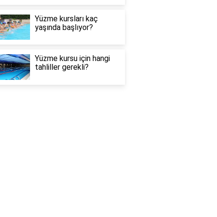
Yüzme kursları kaç
yaşında başlıyor?
Yüzme kursu için hangi
tahliller gerekli?